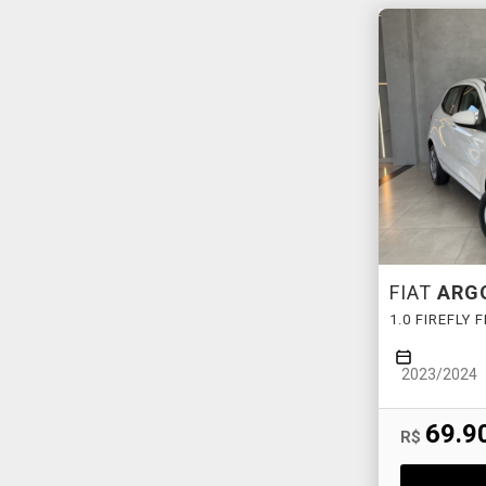
FIAT
ARG
1.0 FIREFLY
2023/2024
69.9
R$